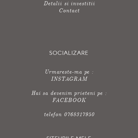
Detalii si investitii
Contact
SOCIALIZARE
Urmareste-ma pe :
INSTAGRAM
Hai sa devenim prieteni pe :
FACEBOOK
telefon 0768317950