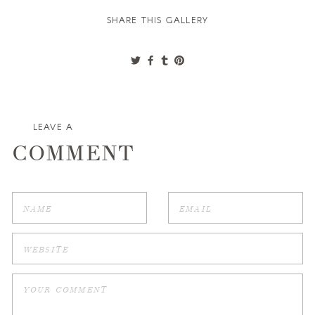
SHARE THIS GALLERY
LEAVE A
COMMENT