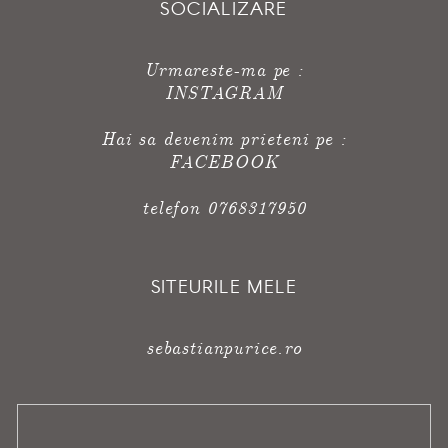
SOCIALIZARE
Urmareste-ma pe :
INSTAGRAM
Hai sa devenim prieteni pe :
FACEBOOK
telefon 0768317950
SITEURILE MELE
sebastianpurice.ro