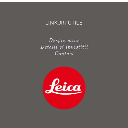
LINKURI UTILE
Despre mine
Detalii si investitii
Contact