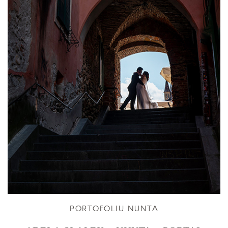
PORTOFOLIU NUNTA