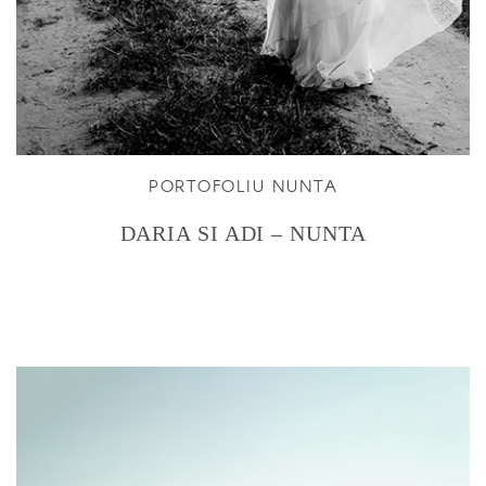
PORTOFOLIU NUNTA
DARIA SI ADI – NUNTA