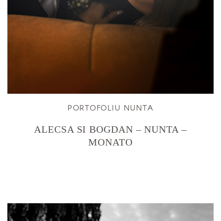
PORTOFOLIU NUNTA
ALECSA SI BOGDAN – NUNTA –
MONATO