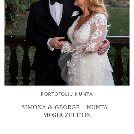
PORTOFOLIU NUNTA
SIMONA & GEORGE – NUNTA –
MOSIA ZELETIN