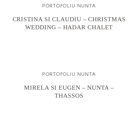
PORTOFOLIU NUNTA
CRISTINA SI CLAUDIU – CHRISTMAS
WEDDING – HADAR CHALET
PORTOFOLIU NUNTA
MIRELA SI EUGEN – NUNTA –
THASSOS