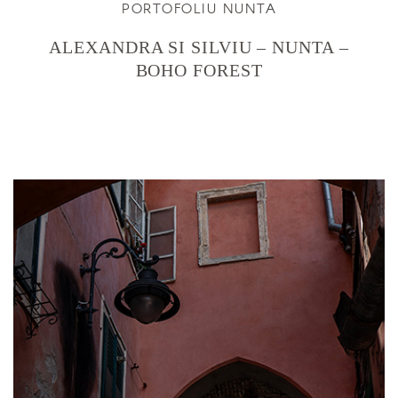
PORTOFOLIU NUNTA
ALEXANDRA SI SILVIU – NUNTA –
BOHO FOREST