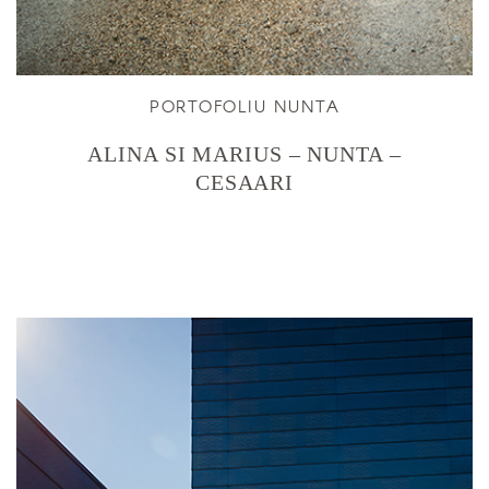
PORTOFOLIU NUNTA
ALINA SI MARIUS – NUNTA –
CESAARI