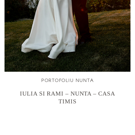
PORTOFOLIU NUNTA
IULIA SI RAMI – NUNTA – CASA
TIMIS