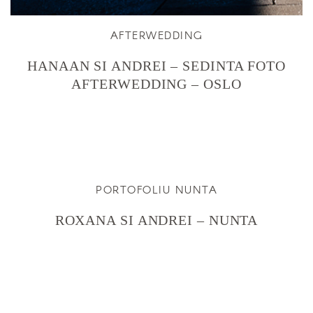
AFTERWEDDING
HANAAN SI ANDREI – SEDINTA FOTO
AFTERWEDDING – OSLO
PORTOFOLIU NUNTA
ROXANA SI ANDREI – NUNTA