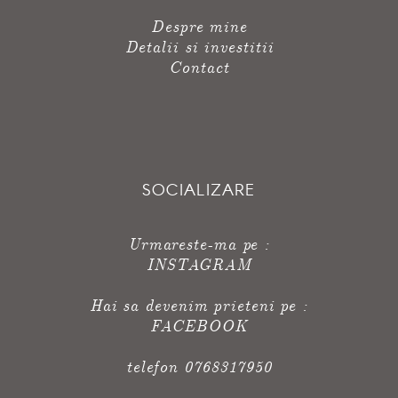
Despre mine
Detalii si investitii
Contact
SOCIALIZARE
Urmareste-ma pe :
INSTAGRAM
Hai sa devenim prieteni pe :
FACEBOOK
telefon 0768317950