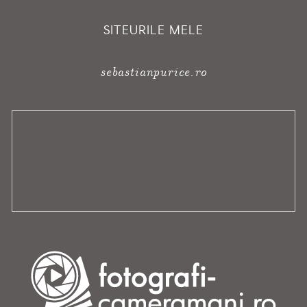
SITEURILE MELE
sebastianpurice.ro