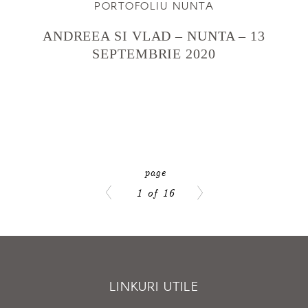
PORTOFOLIU NUNTA
ANDREEA SI VLAD – NUNTA – 13
SEPTEMBRIE 2020
1 of 16
LINKURI UTILE