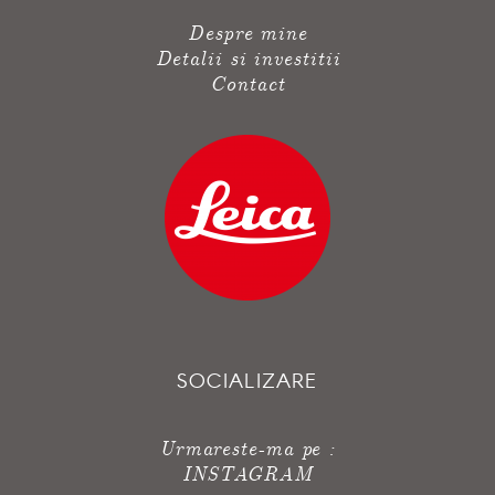
Despre mine
Detalii si investitii
Contact
SOCIALIZARE
Urmareste-ma pe :
INSTAGRAM