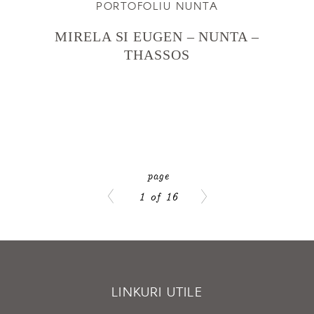
PORTOFOLIU NUNTA
MIRELA SI EUGEN – NUNTA –
THASSOS
1 of 16
LINKURI UTILE