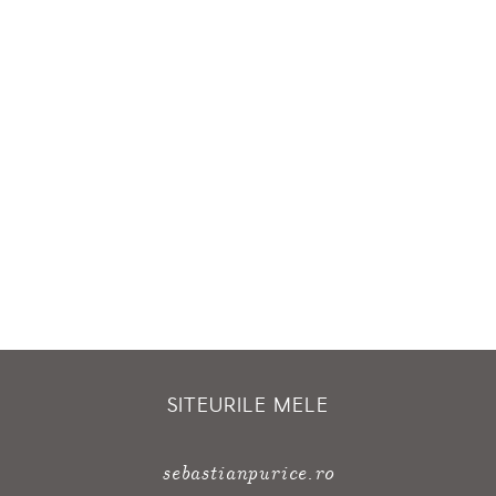
SITEURILE MELE
sebastianpurice.ro