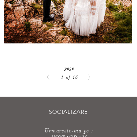
1 of 16
SOCIALIZARE
Urmareste-ma pe :