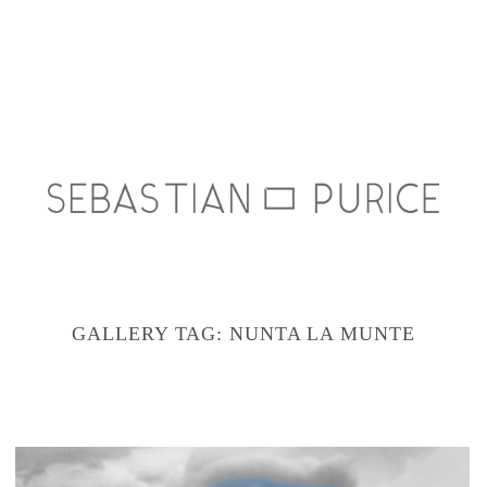
GALLERY TAG:
NUNTA LA MUNTE