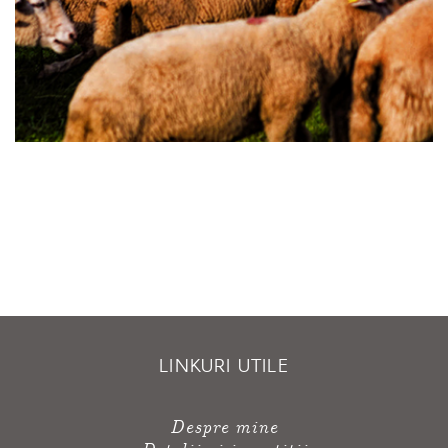
LINKURI UTILE
Despre mine