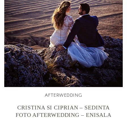
AFTERWEDDING
CRISTINA SI CIPRIAN – SEDINTA
FOTO AFTERWEDDING – ENISALA