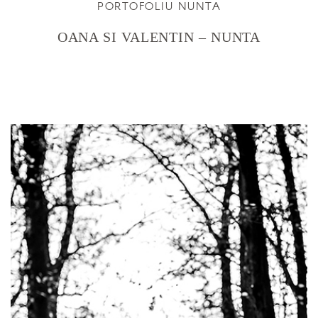
PORTOFOLIU NUNTA
OANA SI VALENTIN – NUNTA