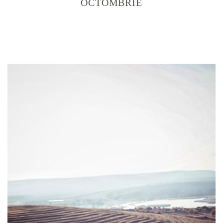
OCTOMBRIE