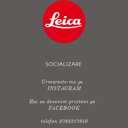
SOCIALIZARE
Urmareste-ma pe :
INSTAGRAM
Hai sa devenim prieteni pe :
FACEBOOK
telefon 0768317950