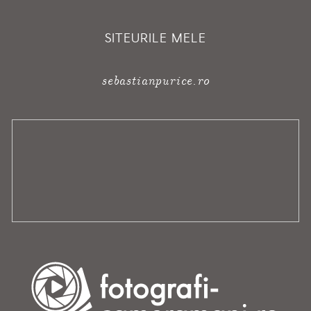
SITEURILE MELE
sebastianpurice.ro