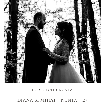
PORTOFOLIU NUNTA
DIANA SI MIHAI – NUNTA – 27