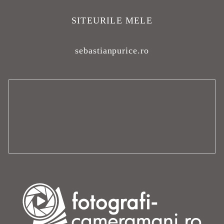
SITEURILE MELE
sebastianpurice.ro