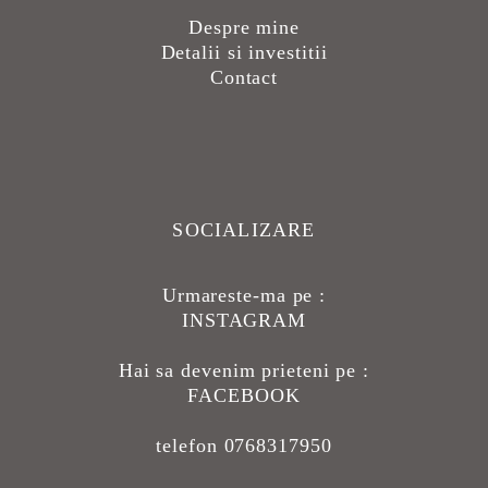
Despre mine
Detalii si investitii
Contact
SOCIALIZARE
Urmareste-ma pe :
INSTAGRAM
Hai sa devenim prieteni pe :
FACEBOOK
telefon 0768317950