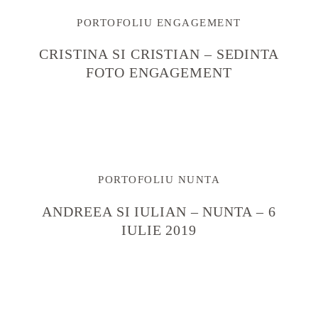
CAUTA
PORTOFOLIU ENGAGEMENT
Urmariti-ma pe
CRISTINA SI CRISTIAN – SEDINTA
FOTO ENGAGEMENT
PORTOFOLIU NUNTA
ANDREEA SI IULIAN – NUNTA – 6
IULIE 2019