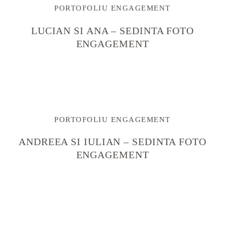
PORTOFOLIU ENGAGEMENT
LUCIAN SI ANA – SEDINTA FOTO
ENGAGEMENT
PORTOFOLIU ENGAGEMENT
ANDREEA SI IULIAN – SEDINTA FOTO
ENGAGEMENT