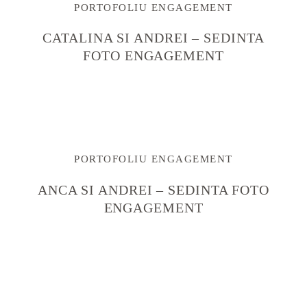
PORTOFOLIU ENGAGEMENT
CATALINA SI ANDREI – SEDINTA
FOTO ENGAGEMENT
PORTOFOLIU ENGAGEMENT
ANCA SI ANDREI – SEDINTA FOTO
ENGAGEMENT