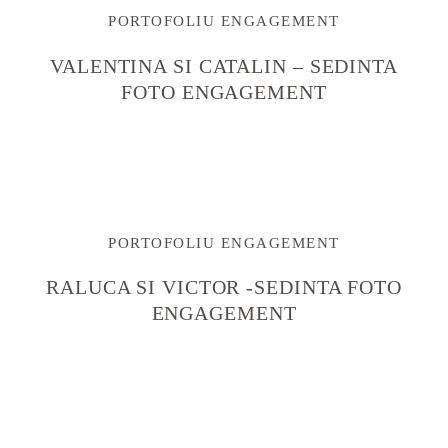
PORTOFOLIU ENGAGEMENT
VALENTINA SI CATALIN – SEDINTA
FOTO ENGAGEMENT
PORTOFOLIU ENGAGEMENT
RALUCA SI VICTOR -SEDINTA FOTO
ENGAGEMENT