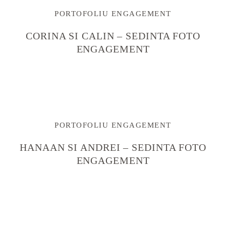
PORTOFOLIU ENGAGEMENT
CORINA SI CALIN – SEDINTA FOTO
ENGAGEMENT
PORTOFOLIU ENGAGEMENT
HANAAN SI ANDREI – SEDINTA FOTO
ENGAGEMENT