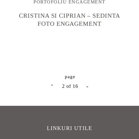
PORTOFOLIU ENGAGEMENT
CRISTINA SI CIPRIAN – SEDINTA
FOTO ENGAGEMENT
2 of 16
LINKURI UTILE