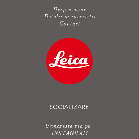
Despre mine
Detalii si investitii
Contact
SOCIALIZARE
Urmareste-ma pe :
INSTAGRAM