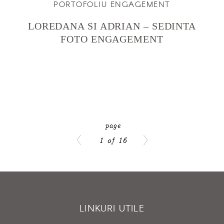
PORTOFOLIU ENGAGEMENT
LOREDANA SI ADRIAN – SEDINTA
FOTO ENGAGEMENT
1 of 16
LINKURI UTILE