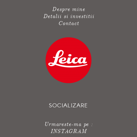
Despre mine
Detalii si investitii
Contact
SOCIALIZARE
Urmareste-ma pe :
INSTAGRAM