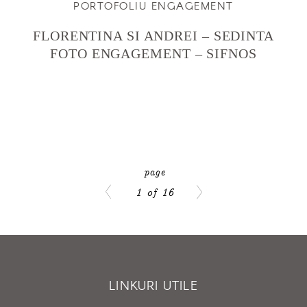
PORTOFOLIU ENGAGEMENT
FLORENTINA SI ANDREI – SEDINTA
FOTO ENGAGEMENT – SIFNOS
1 of 16
LINKURI UTILE