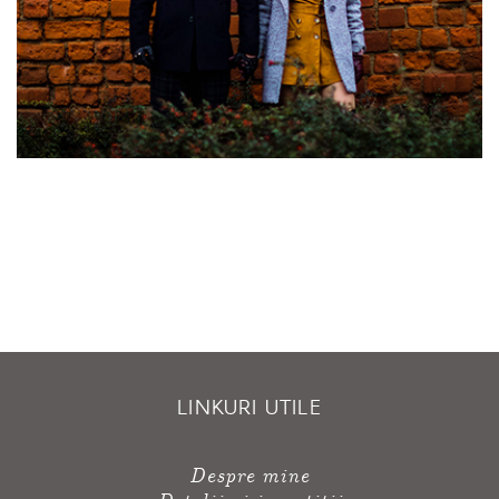
LINKURI UTILE
Despre mine