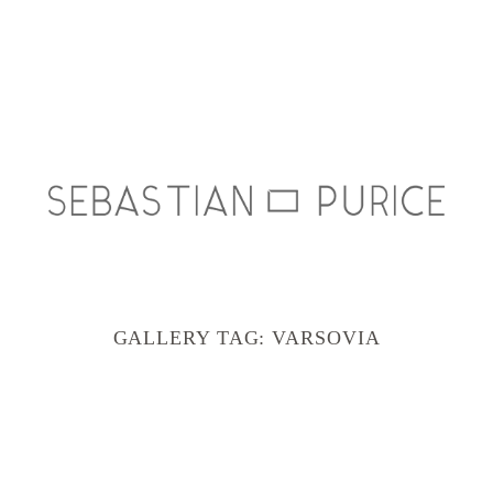
GALLERY TAG:
VARSOVIA