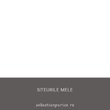
SITEURILE MELE
sebastianpurice.ro