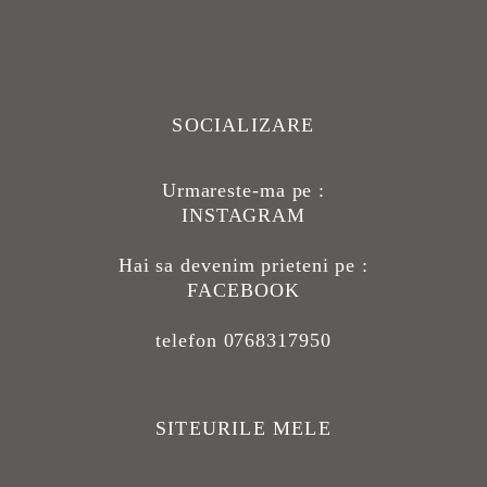
SOCIALIZARE
Urmareste-ma pe :
INSTAGRAM
Hai sa devenim prieteni pe :
FACEBOOK
telefon 0768317950
SITEURILE MELE