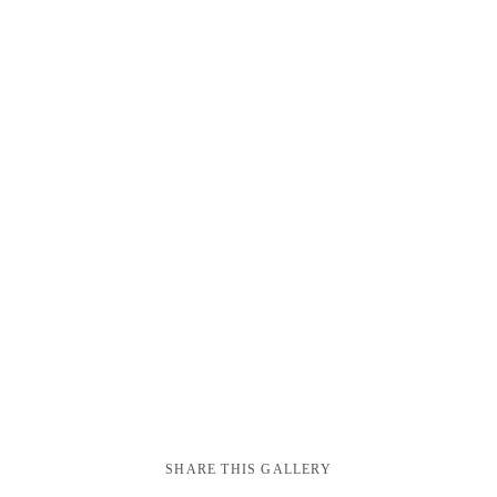
SHARE THIS GALLERY