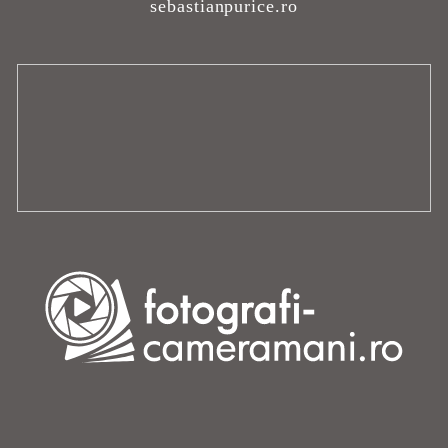
sebastianpurice.ro