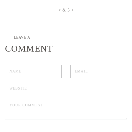
LEAVE A
COMMENT