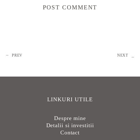
PREV
NEXT
LINKURI UTILE
Despre mine
Detalii si investitii
Contact