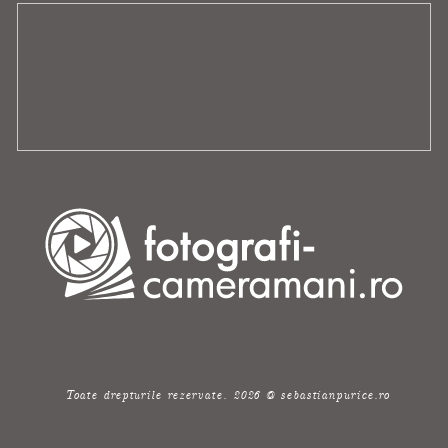
Toate drepturile rezervate. 2026 @ sebastianpurice.ro