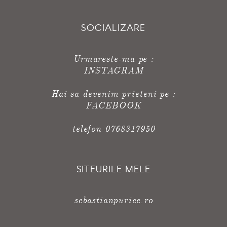
SOCIALIZARE
Urmareste-ma pe :
INSTAGRAM
Hai sa devenim prieteni pe :
FACEBOOK
telefon 0768317950
SITEURILE MELE
sebastianpurice.ro