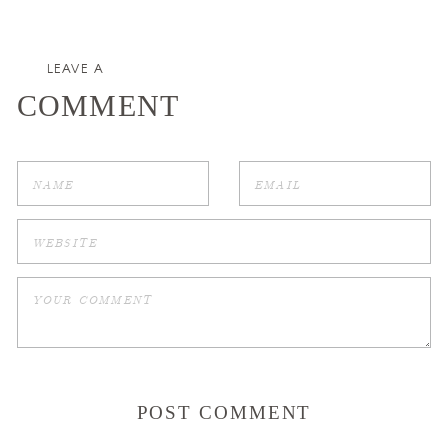
LEAVE A
COMMENT