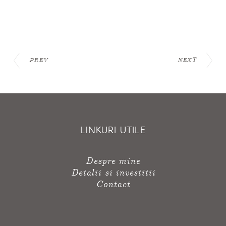
PREV
NEXT
LINKURI UTILE
Despre mine
Detalii si investitii
Contact