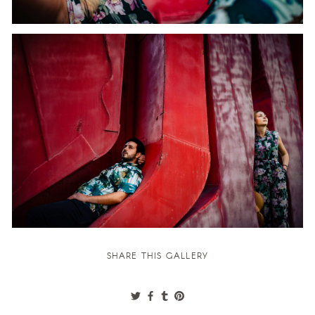
SHARE THIS GALLERY