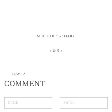
SHARE THIS GALLERY
LEAVE A
COMMENT