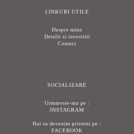
LINKURI UTILE
Despre mine
Detalii si investitii
Contact
SOCIALIZARE
Urmareste-ma pe :
INSTAGRAM
Hai sa devenim prieteni pe :
FACEBOOK