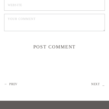
PREV
NEXT