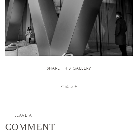
SHARE THIS GALLERY
LEAVE A
COMMENT