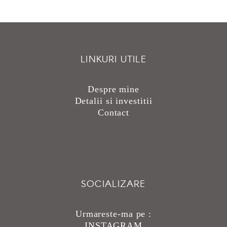
LINKURI UTILE
Despre mine
Detalii si investitii
Contact
SOCIALIZARE
Urmareste-ma pe :
INSTAGRAM