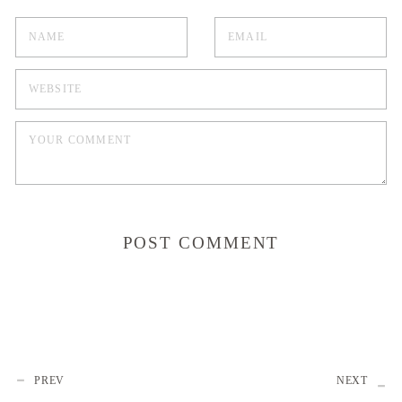
PREV
NEXT