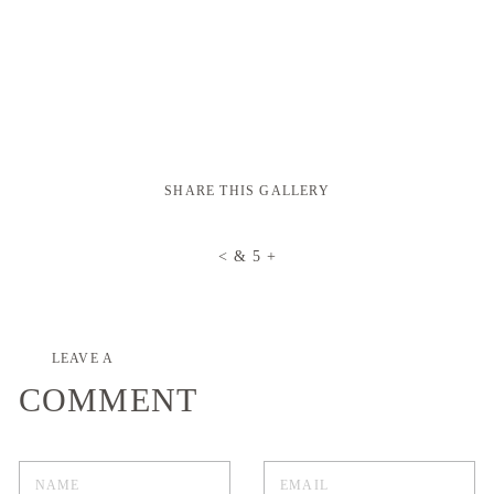
SHARE THIS GALLERY
LEAVE A
COMMENT