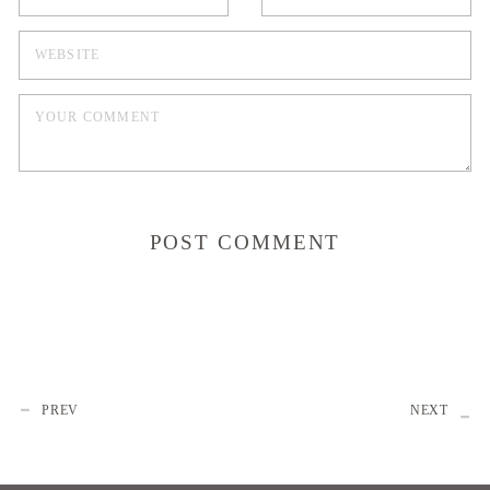
PREV
NEXT