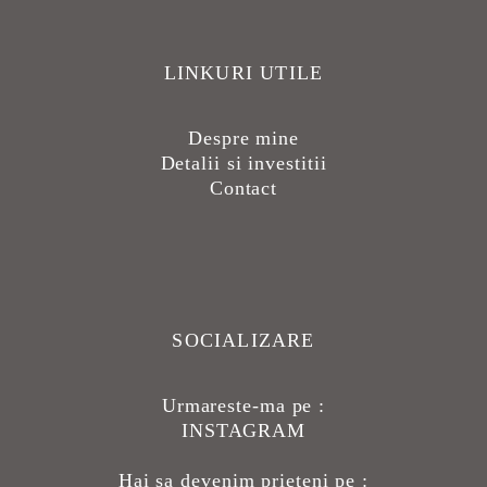
LINKURI UTILE
Despre mine
Detalii si investitii
Contact
SOCIALIZARE
Urmareste-ma pe :
INSTAGRAM
Hai sa devenim prieteni pe :